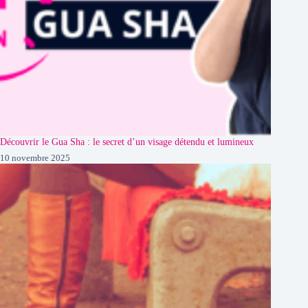
Découvrir le Gua Sha : le secret d’un visage détendu et lumineux
10 novembre 2025