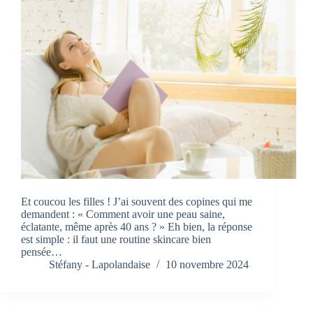
Et coucou les filles ! J’ai souvent des copines qui me
demandent : « Comment avoir une peau saine,
éclatante, même après 40 ans ? » Eh bien, la réponse
est simple : il faut une routine skincare bien
pensée…
Stéfany - Lapolandaise
10 novembre 2024