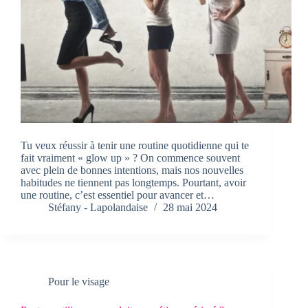
Tu veux réussir à tenir une routine quotidienne qui te
fait vraiment « glow up » ? On commence souvent
avec plein de bonnes intentions, mais nos nouvelles
habitudes ne tiennent pas longtemps. Pourtant, avoir
une routine, c’est essentiel pour avancer et…
Stéfany - Lapolandaise
28 mai 2024
Pour le visage