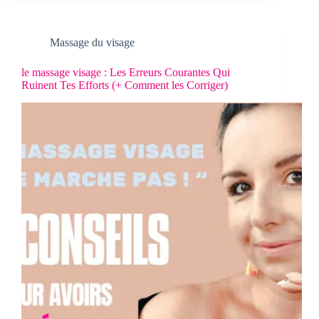
Massage du visage
le massage visage : Les Erreurs Courantes Qui
Ruinent Tes Efforts (+ Comment les Corriger)