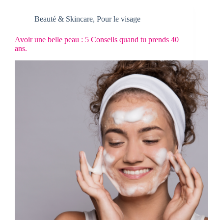
Beauté & Skincare
,
Pour le visage
Avoir une belle peau : 5 Conseils quand tu prends 40
ans.