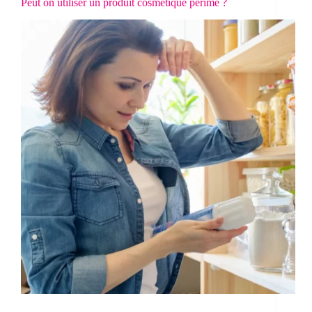
Peut on utiliser un produit cosmétique périmé ?