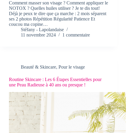
Comment masser son visage ? Comment appliquer le
NOTOX ? Quelles huiles utiliser ? Je te dis tout!
Déjà je peux te dire que ça marche : 2 mois séparent
ses 2 photos Répétition Régularité Patience Et
coucou ma copine…
Stéfany - Lapolandaise
11 novembre 2024
1 commentaire
Beauté & Skincare
,
Pour le visage
Routine Skincare : Les 6 Étapes Essentielles pour
une Peau Radieuse à 40 ans ou presque !