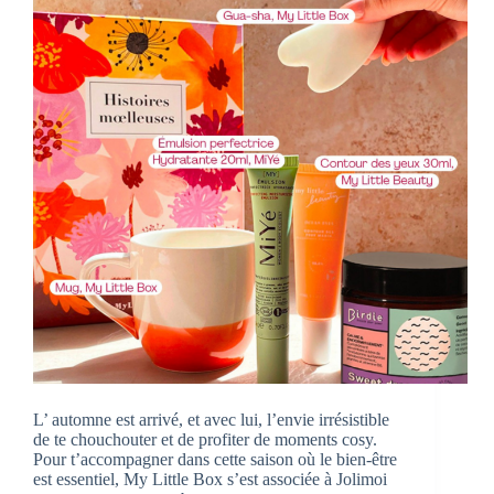
L’ automne est arrivé, et avec lui, l’envie irrésistible
de te chouchouter et de profiter de moments cosy.
Pour t’accompagner dans cette saison où le bien-être
est essentiel, My Little Box s’est associée à Jolimoi