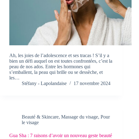
Ah, les joies de l’adolescence et ses tracas ! S’il y a
bien un défi auquel on est toutes confrontées, c’est la
peau de nos ados. Entre les hormones qui
s’emballent, la peau qui brille ou se dessèche, et
les…
Stéfany - Lapolandaise
17 novembre 2024
Beauté & Skincare
,
Massage du visage
,
Pour
le visage
Gua Sha : 7 raisons d’avoir un nouveau geste beauté