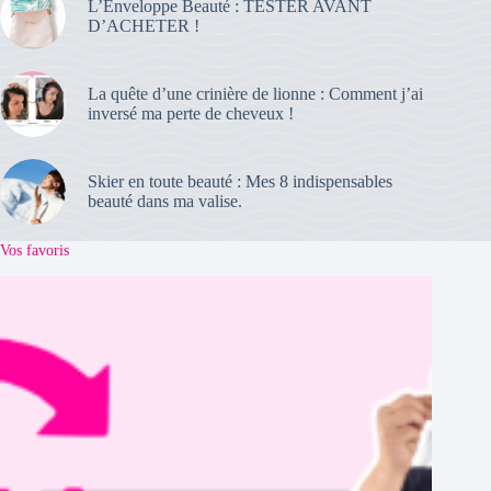
L’Enveloppe Beauté : TESTER AVANT
D’ACHETER !
La quête d’une crinière de lionne : Comment j’ai
inversé ma perte de cheveux !
Skier en toute beauté : Mes 8 indispensables
beauté dans ma valise.
Vos favoris