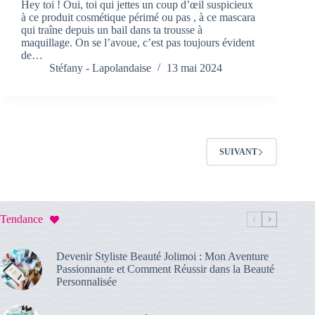
Hey toi ! Oui, toi qui jettes un coup d’œil suspicieux
à ce produit cosmétique périmé ou pas , à ce mascara
qui traîne depuis un bail dans ta trousse à
maquillage. On se l’avoue, c’est pas toujours évident
de…
Stéfany - Lapolandaise
13 mai 2024
SUIVANT
Tendance
Devenir Styliste Beauté Jolimoi : Mon Aventure
Passionnante et Comment Réussir dans la Beauté
Personnalisée