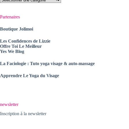
Partenaires
Boutique Jolimoi
Les Confidences de Lizzie
Offre Toi Le Meilleur
Yes We Blog
La Faciologie : Tuto yoga visage & auto-massage
Apprendre Le Yoga du Visage
newsletter
Inscription à la newsletter