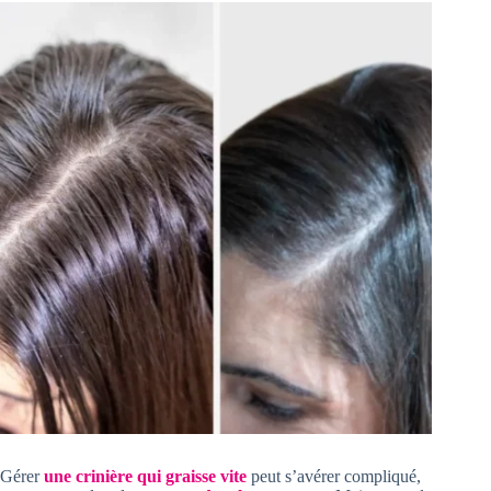
Gérer
une crinière qui graisse vite
peut s’avérer compliqué,