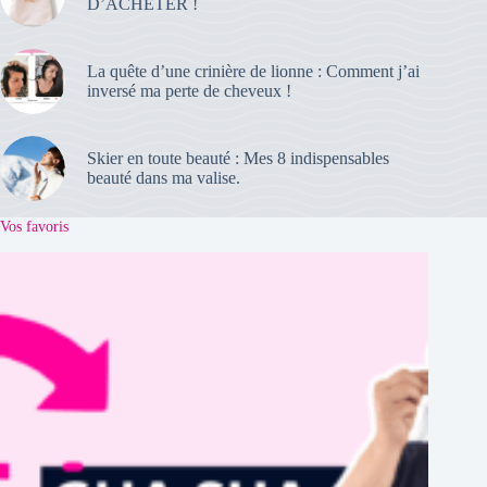
D’ACHETER !
La quête d’une crinière de lionne : Comment j’ai
inversé ma perte de cheveux !
Skier en toute beauté : Mes 8 indispensables
beauté dans ma valise.
Vos favoris