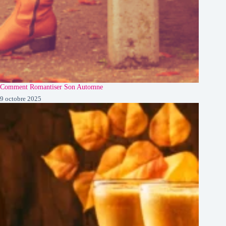
Comment Romantiser Son Automne
9 octobre 2025