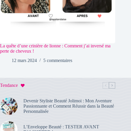
La quête d’une crinière de lionne : Comment j’ai inversé ma
perte de cheveux !
12 mars 2024
5 commentaires
Tendance
Devenir Styliste Beauté Jolimoi : Mon Aventure
Passionnante et Comment Réussir dans la Beauté
Personnalisée
L’Enveloppe Beauté : TESTER AVANT