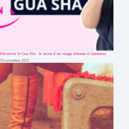
Découvrir le Gua Sha : le secret d’un visage détendu et lumineux
10 novembre 2025