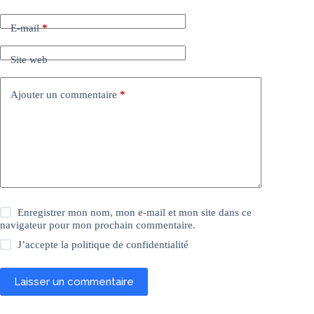
E-mail
*
Site web
Ajouter un commentaire
*
Enregistrer mon nom, mon e-mail et mon site dans ce
navigateur pour mon prochain commentaire.
J’accepte la
politique de confidentialité
Laisser un commentaire