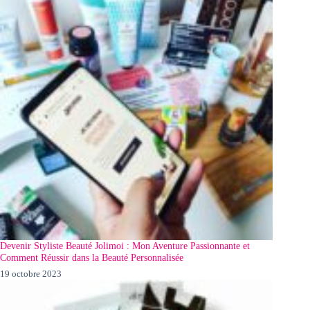
Devenir Styliste Beauté Jolimoi : Mon Aventure Passionnante et
Comment Réussir dans la Beauté Personnalisée
19 octobre 2023