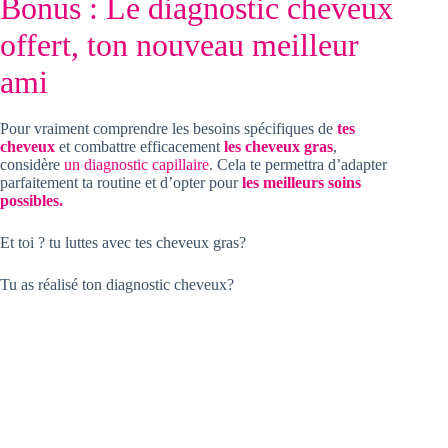
Bonus : Le diagnostic cheveux
offert, ton nouveau meilleur
ami
Pour vraiment comprendre les besoins spécifiques de
tes
cheveux
et combattre efficacement
les cheveux gras
,
considère
un diagnostic capillaire
. Cela te permettra d’adapter
parfaitement ta routine et d’opter pour
les meilleurs soins
possibles.
Et toi ? tu luttes avec tes cheveux gras?
Tu as réalisé ton diagnostic cheveux?