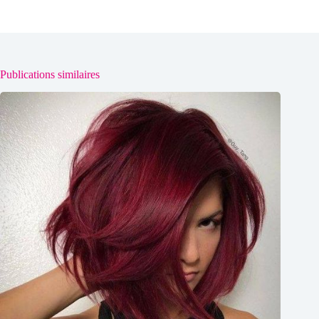
Publications similaires