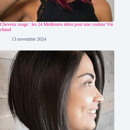
Cheveux rouge : les 24 Meilleures idées pour une couleur Vin
chaud
13 novembre 2024