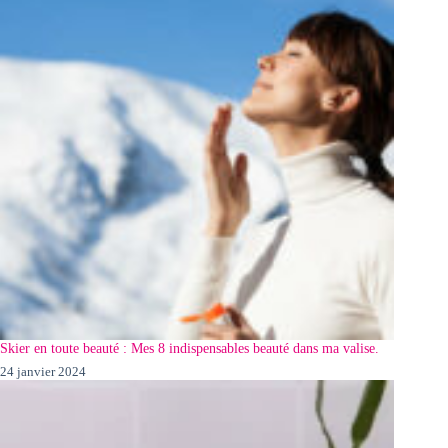
Skier en toute beauté : Mes 8 indispensables beauté dans ma valise.
24 janvier 2024