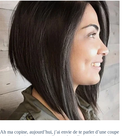
Ah ma copine, aujourd’hui, j’ai envie de te parler d’une coupe