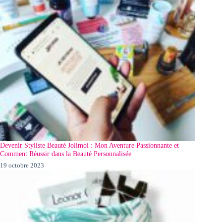
Devenir Styliste Beauté Jolimoi : Mon Aventure Passionnante et
Comment Réussir dans la Beauté Personnalisée
19 octobre 2023