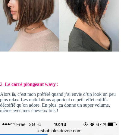
2.
Le carré plongeant wavy
:
Alors là, c’est mon préféré quand j’ai envie d’un look un peu
plus relax. Les ondulations apportent ce petit effet coiffé-
décoiffé qu’on adore. En plus, ça donne un super volume,
même avec mes cheveux fins !