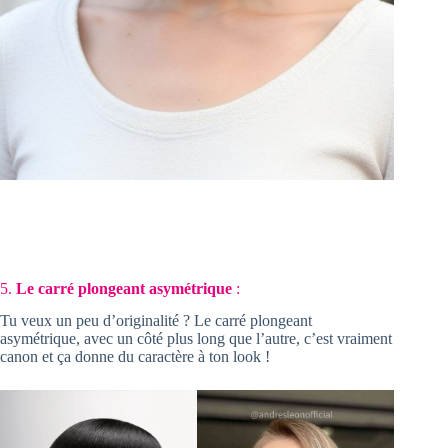
5.
Le carré plongeant asymétrique
:
Tu veux un peu d’originalité ? Le carré plongeant
asymétrique, avec un côté plus long que l’autre, c’est vraiment
canon et ça donne du caractère à ton look !