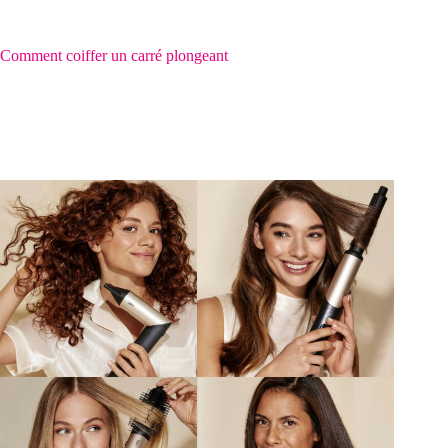
Comment coiffer un carré plongeant