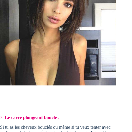
7.
Le carré plongeant bouclé
:
Si tu as les cheveux bouclés ou même si tu veux tenter avec