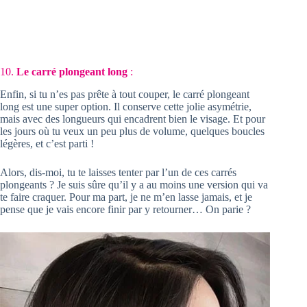
10.
Le carré plongeant long
:
Enfin, si tu n’es pas prête à tout couper, le carré plongeant
long est une super option. Il conserve cette jolie asymétrie,
mais avec des longueurs qui encadrent bien le visage. Et pour
les jours où tu veux un peu plus de volume, quelques boucles
légères, et c’est parti !
Alors, dis-moi, tu te laisses tenter par l’un de ces carrés
plongeants ? Je suis sûre qu’il y a au moins une version qui va
te faire craquer. Pour ma part, je ne m’en lasse jamais, et je
pense que je vais encore finir par y retourner… On parie ?