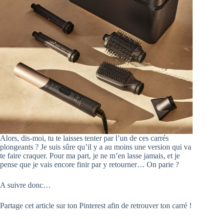
Alors, dis-moi, tu te laisses tenter par l’un de ces carrés
plongeants ? Je suis sûre qu’il y a au moins une version qui va
te faire craquer. Pour ma part, je ne m’en lasse jamais, et je
pense que je vais encore finir par y retourner… On parie ?
A suivre donc…
Partage cet article sur ton Pinterest afin de retrouver ton carré !