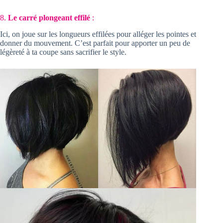
8.
Le carré plongeant effilé
:
Ici, on joue sur les longueurs effilées pour alléger les pointes et
donner du mouvement. C’est parfait pour apporter un peu de
légèreté à ta coupe sans sacrifier le style.