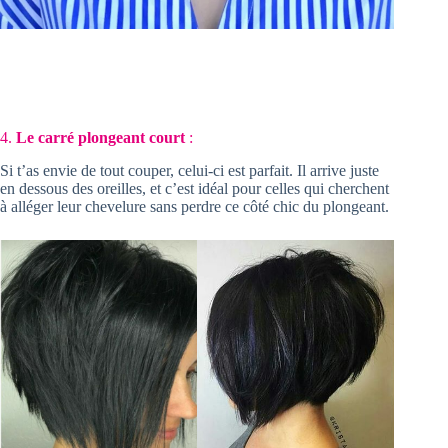
4.
Le carré plongeant court
:
Si t’as envie de tout couper, celui-ci est parfait. Il arrive juste
en dessous des oreilles, et c’est idéal pour celles qui cherchent
à alléger leur chevelure sans perdre ce côté chic du plongeant.