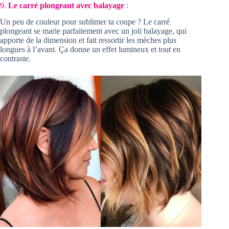
9.
Le carré plongeant avec balayage
:
Un peu de couleur pour sublimer ta coupe ? Le carré
plongeant se marie parfaitement avec un joli balayage, qui
apporte de la dimension et fait ressortir les mèches plus
longues à l’avant. Ça donne un effet lumineux et tout en
contraste.