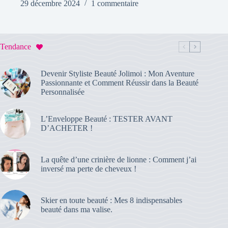
29 décembre 2024
1 commentaire
Tendance
Devenir Styliste Beauté Jolimoi : Mon Aventure
Passionnante et Comment Réussir dans la Beauté
Personnalisée
L’Enveloppe Beauté : TESTER AVANT
D’ACHETER !
La quête d’une crinière de lionne : Comment j’ai
inversé ma perte de cheveux !
Skier en toute beauté : Mes 8 indispensables
beauté dans ma valise.