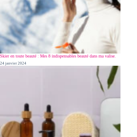
Skier en toute beauté : Mes 8 indispensables beauté dans ma valise.
24 janvier 2024