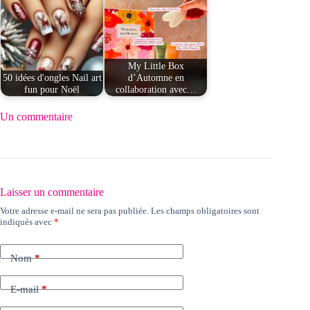
My Little Box
50 idées d'ongles Nail art
d’Automne en
fun pour Noël
collaboration avec…
Un commentaire
Laisser un commentaire
Votre adresse e-mail ne sera pas publiée.
Les champs obligatoires sont
indiqués avec
*
Nom
*
E-mail
*