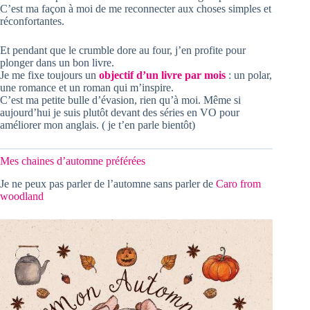
C’est ma façon à moi de me reconnecter aux choses simples et
réconfortantes.
Et pendant que le crumble dore au four, j’en profite pour
plonger dans un bon livre.
Je me fixe toujours un
objectif d’un livre par mois
: un polar,
une romance et un roman qui m’inspire.
C’est ma petite bulle d’évasion, rien qu’à moi. Même si
aujourd’hui je suis plutôt devant des séries en VO pour
améliorer mon anglais. ( je t’en parle bientôt)
Mes chaines d’automne préférées
Je ne peux pas parler de l’automne sans parler de
Caro from
woodland