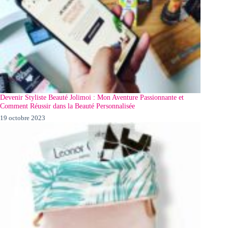
Devenir Styliste Beauté Jolimoi : Mon Aventure Passionnante et
Comment Réussir dans la Beauté Personnalisée
19 octobre 2023