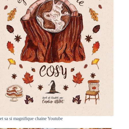
et sa si magnifique chaine Youtube