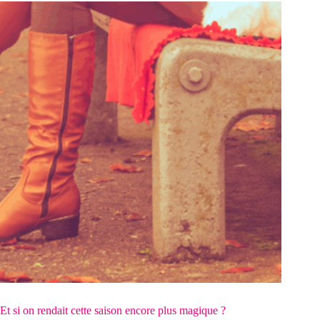
Et si on rendait cette saison encore plus magique ?