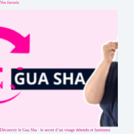
Vos favoris
Découvrir le Gua Sha : le secret d’un visage détendu et lumineux