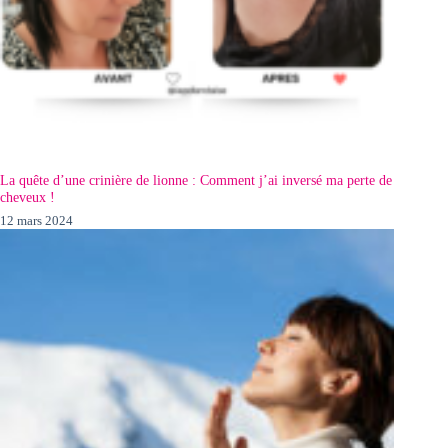
La quête d’une crinière de lionne : Comment j’ai inversé ma perte de
cheveux !
12 mars 2024