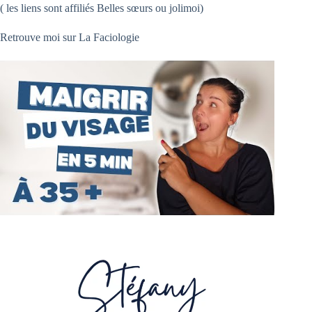
( les liens sont affiliés Belles sœurs ou jolimoi)
Retrouve moi sur La Faciologie