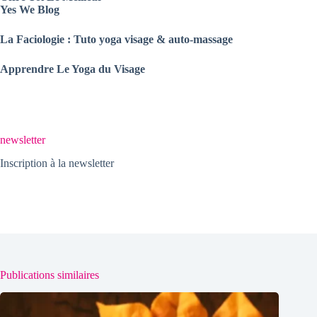
Yes We Blog
La Faciologie : Tuto yoga visage & auto-massage
Apprendre Le Yoga du Visage
newsletter
Inscription à la newsletter
Publications similaires