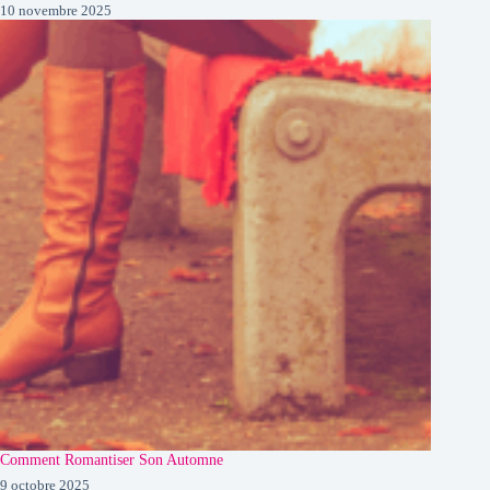
10 novembre 2025
Comment Romantiser Son Automne
9 octobre 2025