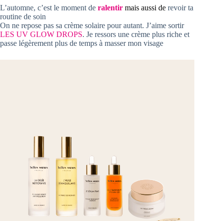
L’automne, c’est le moment de
ralentir
mais aussi de
revoir ta
routine de soin
On ne repose pas sa crème solaire pour autant. J’aime sortir
LES UV GLOW DROPS
. Je ressors une crème plus riche et
passe légèrement plus de temps à masser mon visage