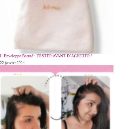
L’Enveloppe Beauté : TESTER AVANT D’ACHETER !
22 janvier 2024