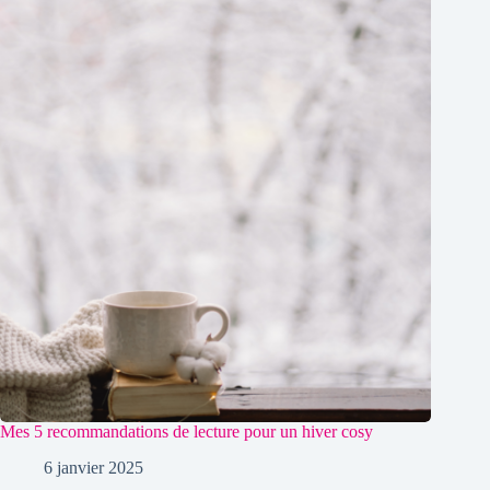
Mes 5 recommandations de lecture pour un hiver cosy
6 janvier 2025