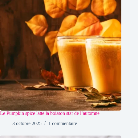
Le Pumpkin spice latte la boisson star de l’automne
3 octobre 2025
1 commentaire