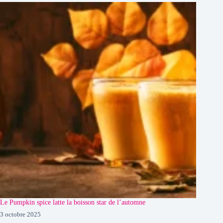
Le Pumpkin spice latte la boisson star de l’automne
3 octobre 2025