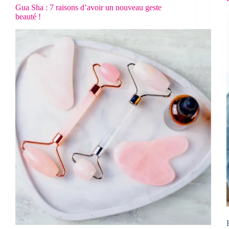
Gua Sha : 7 raisons d’avoir un nouveau geste
beauté !