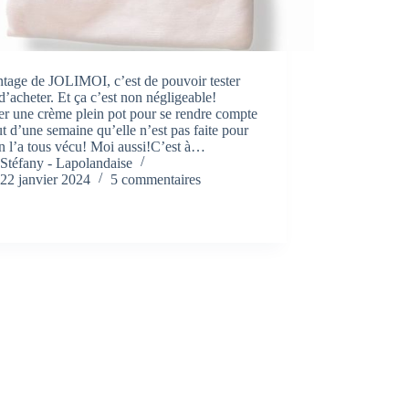
tage de JOLIMOI, c’est de pouvoir tester
d’acheter. Et ça c’est non négligeable!
r une crème plein pot pour se rendre compte
t d’une semaine qu’elle n’est pas faite pour
n l’a tous vécu! Moi aussi!C’est à…
Stéfany - Lapolandaise
22 janvier 2024
5 commentaires