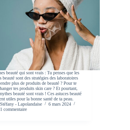
es beauté qui sont vrais : Tu penses que les
 beauté sont des stratégies des laboratoires
endre plus de produits de beauté ? Pour te
changer tes produits skin care ? Et pourtant,
mythes beauté sont vrais ! Ces astuces beauté
ent utiles pour la bonne santé de ta peau.
Stéfany - Lapolandaise
6 mars 2024
1 commentaire