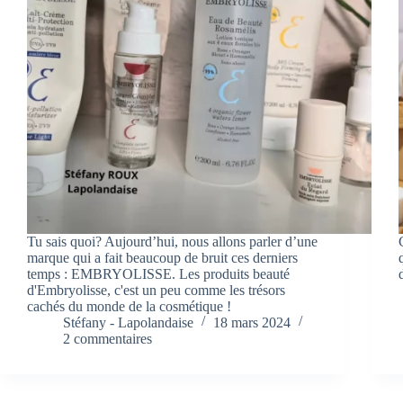
Tu sais quoi? Aujourd’hui, nous allons parler d’une
marque qui a fait beaucoup de bruit ces derniers
temps : EMBRYOLISSE. Les produits beauté
d'Embryolisse, c'est un peu comme les trésors
cachés du monde de la cosmétique !
Stéfany - Lapolandaise
18 mars 2024
2 commentaires