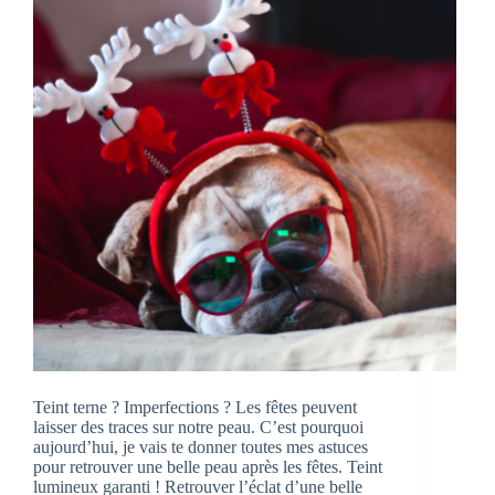
Teint terne ? Imperfections ? Les fêtes peuvent
laisser des traces sur notre peau. C’est pourquoi
aujourd’hui, je vais te donner toutes mes astuces
pour retrouver une belle peau après les fêtes. Teint
lumineux garanti ! Retrouver l’éclat d’une belle