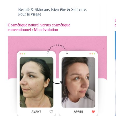
Beauté & Skincare
,
Bien-être & Self-care
,
Pour le visage
Cosmétique naturel versus cosmétique
conventionnel : Mon évolution