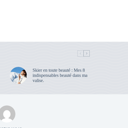
Skier en toute beauté : Mes 8
indispensables beauté dans ma
valise.