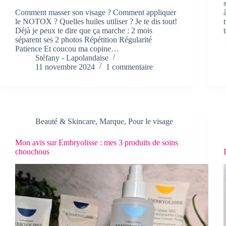
Comment masser son visage ? Comment appliquer
le NOTOX ? Quelles huiles utiliser ? Je te dis tout!
Déjà je peux te dire que ça marche : 2 mois
séparent ses 2 photos Répétition Régularité
Patience Et coucou ma copine…
Stéfany - Lapolandaise
11 novembre 2024
1 commentaire
Beauté & Skincare
,
Marque
,
Pour le visage
Mon avis sur Embryolisse : mes 3 produits de soins
chouchous