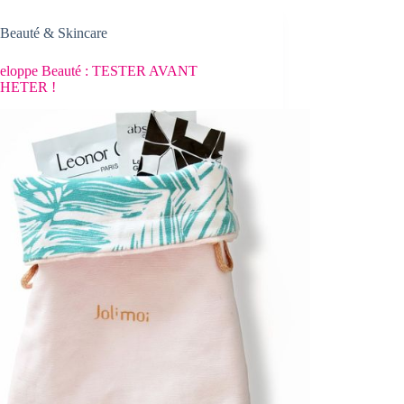
Beauté & Skincare
eloppe Beauté : TESTER AVANT
HETER !