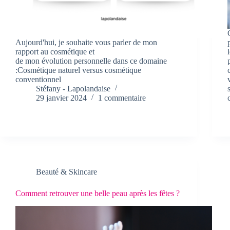
Aujourd'hui, je souhaite vous parler de mon
rapport au cosmétique et
de mon évolution personnelle dans ce domaine
:Cosmétique naturel versus cosmétique
conventionnel
Stéfany - Lapolandaise
29 janvier 2024
1 commentaire
Beauté & Skincare
Comment retrouver une belle peau après les fêtes ?