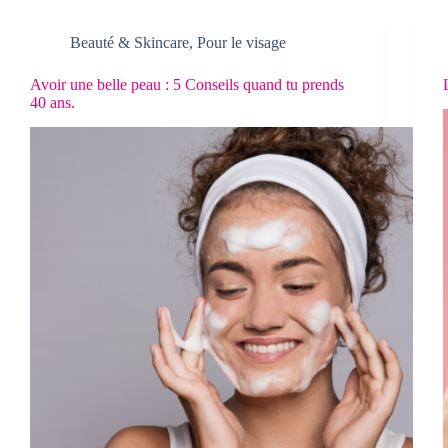
Beauté & Skincare
,
Pour le visage
Avoir une belle peau : 5 Conseils quand tu prends
40 ans.