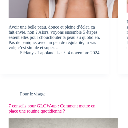
Avoir une belle peau, douce et pleine d’éclat, ça
fait envie, non ? Alors, voyons ensemble 5 étapes
essentielles pour chouchouter ta peau au quotidien.
Pas de panique, avec un peu de régularité, tu vas
voir, c’est simple et super…
Stéfany - Lapolandaise
4 novembre 2024
Pour le visage
7 conseils pour GLOW-up : Comment mettre en
place une routine quotidienne ?