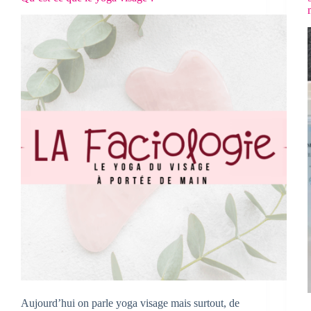
Aujourd’hui on parle yoga visage mais surtout, de