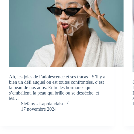
Ah, les joies de l’adolescence et ses tracas ! S’il y a
bien un défi auquel on est toutes confrontées, c’est
la peau de nos ados. Entre les hormones qui
s’emballent, la peau qui brille ou se dessèche, et
les…
Stéfany - Lapolandaise
17 novembre 2024