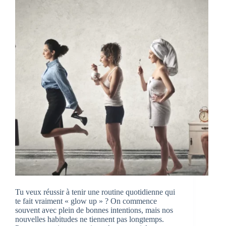
Tu veux réussir à tenir une routine quotidienne qui
te fait vraiment « glow up » ? On commence
souvent avec plein de bonnes intentions, mais nos
nouvelles habitudes ne tiennent pas longtemps.