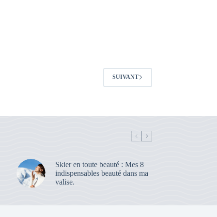
SUIVANT
Skier en toute beauté : Mes 8
indispensables beauté dans ma
valise.