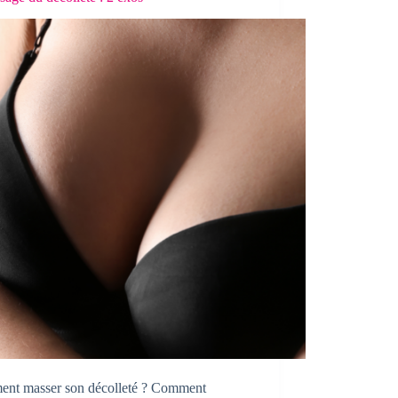
nt masser son décolleté ? Comment