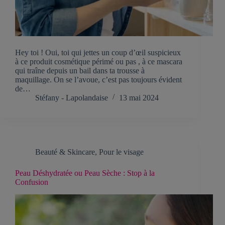
Hey toi ! Oui, toi qui jettes un coup d’œil suspicieux
à ce produit cosmétique périmé ou pas , à ce mascara
qui traîne depuis un bail dans ta trousse à
maquillage. On se l’avoue, c’est pas toujours évident
de…
Stéfany - Lapolandaise
13 mai 2024
Beauté & Skincare
,
Pour le visage
Peau Déshydratée ou Peau Sèche : Stop à la
Confusion