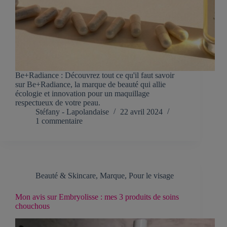
Be+Radiance : Découvrez tout ce qu'il faut savoir
sur Be+Radiance, la marque de beauté qui allie
écologie et innovation pour un maquillage
respectueux de votre peau.
Stéfany - Lapolandaise
22 avril 2024
1 commentaire
Beauté & Skincare
,
Marque
,
Pour le visage
Mon avis sur Embryolisse : mes 3 produits de soins
chouchous