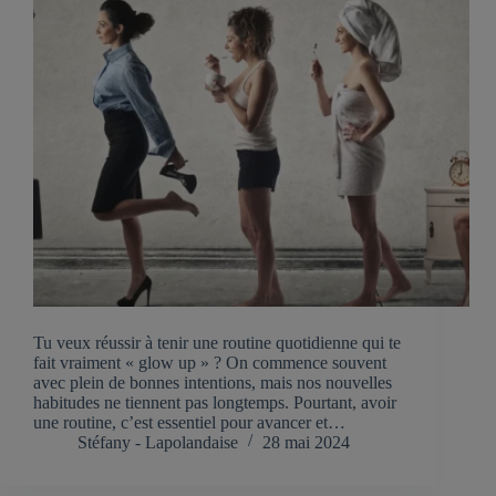
Tu veux réussir à tenir une routine quotidienne qui te
fait vraiment « glow up » ? On commence souvent
avec plein de bonnes intentions, mais nos nouvelles
habitudes ne tiennent pas longtemps. Pourtant, avoir
une routine, c’est essentiel pour avancer et…
Stéfany - Lapolandaise
28 mai 2024