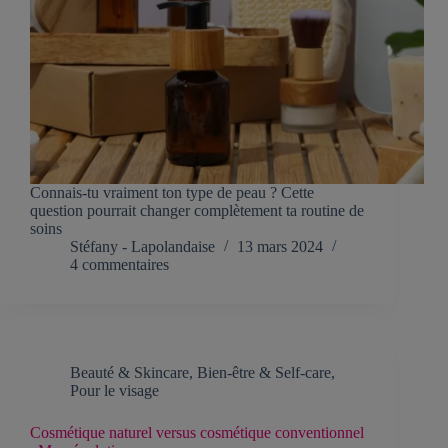
Connais-tu vraiment ton type de peau ? Cette
question pourrait changer complètement ta routine de
soins
Stéfany - Lapolandaise
13 mars 2024
4 commentaires
Beauté & Skincare
,
Bien-être & Self-care
,
Pour le visage
Cosmétique naturel versus cosmétique conventionnel