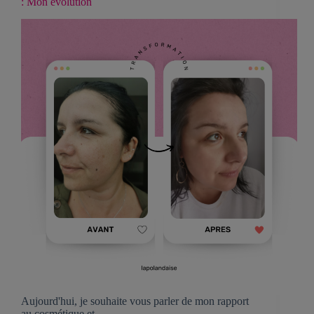
: Mon évolution
Aujourd'hui, je souhaite vous parler de mon rapport
au cosmétique et