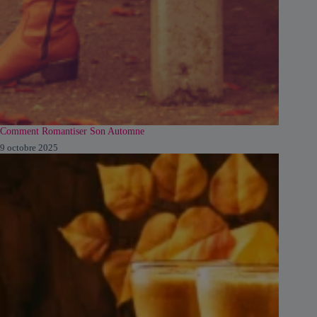
Comment Romantiser Son Automne
9 octobre 2025