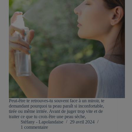
Peut-être te retrouves-tu souvent face à un miroir, te
demandant pourquoi ta peau paraît si inconfortable,
tirée ou même irritée. Avant de juger trop vite et de
traiter ce que tu crois être une peau sèche,
Stéfany - Lapolandaise
29 avril 2024
1 commentaire