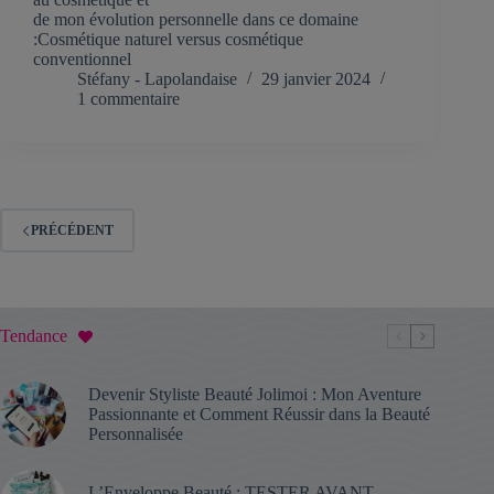
de mon évolution personnelle dans ce domaine
:Cosmétique naturel versus cosmétique
conventionnel
Stéfany - Lapolandaise
29 janvier 2024
1 commentaire
PRÉCÉDENT
Tendance
Devenir Styliste Beauté Jolimoi : Mon Aventure
Passionnante et Comment Réussir dans la Beauté
Personnalisée
L’Enveloppe Beauté : TESTER AVANT