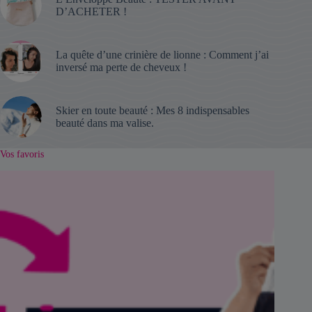
D’ACHETER !
La quête d’une crinière de lionne : Comment j’ai
inversé ma perte de cheveux !
Skier en toute beauté : Mes 8 indispensables
beauté dans ma valise.
Vos favoris